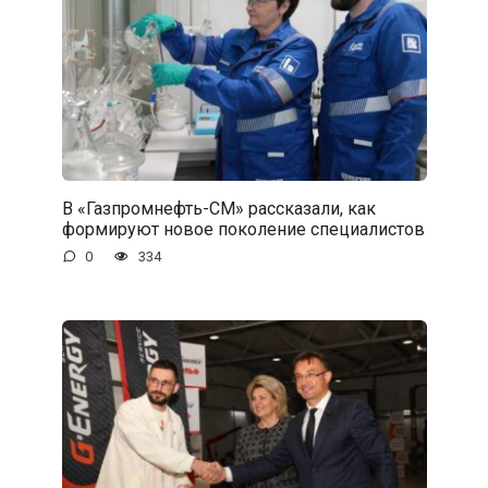
В «Газпромнефть-СМ» рассказали, как
формируют новое поколение специалистов
0
334