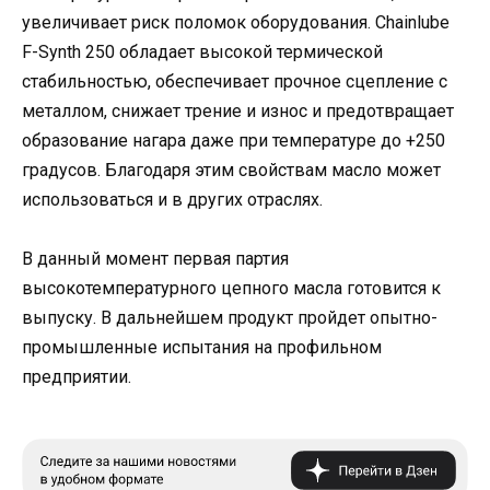
увеличивает риск поломок оборудования. Chainlube
F-Synth 250 обладает высокой термической
стабильностью, обеспечивает прочное сцепление с
металлом, снижает трение и износ и предотвращает
образование нагара даже при температуре до +250
градусов. Благодаря этим свойствам масло может
использоваться и в других отраслях.
В данный момент первая партия
высокотемпературного цепного масла готовится к
выпуску. В дальнейшем продукт пройдет опытно-
промышленные испытания на профильном
предприятии.