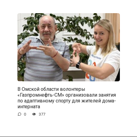
В Омской области волонтеры
«Газпромнефть-СМ» организовали занятия
по адаптивному спорту для жителей дома-
интерната
0
377