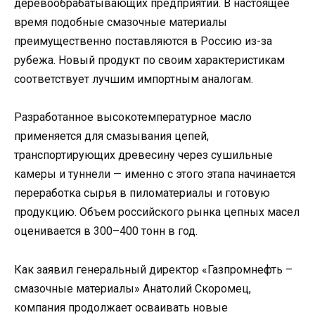
деревообрабатывающих предприятий. В настоящее
время подобные смазочные материалы
преимущественно поставляются в Россию из-за
рубежа. Новый продукт по своим характеристикам
соответствует лучшим импортным аналогам.
Разработанное высокотемпературное масло
применяется для смазывания цепей,
транспортирующих древесину через сушильные
камеры и туннели — именно с этого этапа начинается
переработка сырья в пиломатериалы и готовую
продукцию. Объем российского рынка цепных масел
оценивается в 300–400 тонн в год.
Как заявил генеральный директор «Газпромнефть –
смазочные материалы» Анатолий Скоромец,
компания продолжает осваивать новые