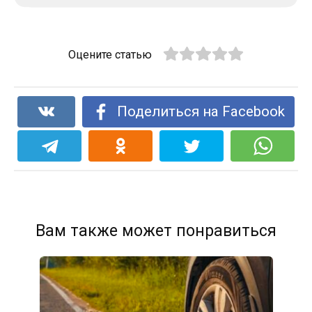
Оцените статью
Поделиться на Facebook
Вам также может понравиться