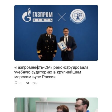
«Газпромнефть-СМ» реконструировала
учебную аудиторию в крупнейшем
морском вузе России
0
325