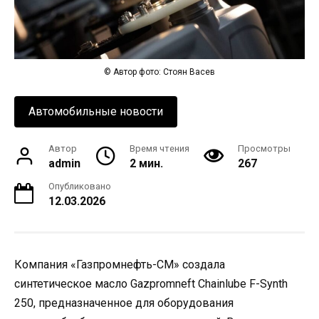
© Автор фото: Стоян Васев
Автомобильные новости
Автор
Время чтения
Просмотры
admin
2 мин.
267
Опубликовано
12.03.2026
Компания «Газпромнефть-СМ» создала
синтетическое масло Gazpromneft Chainlube F-Synth
250, предназначенное для оборудования