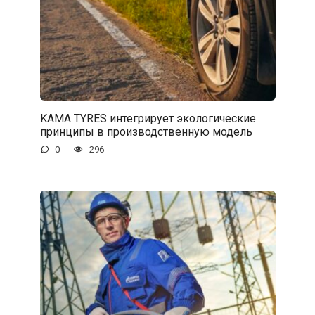
KAMA TYRES интегрирует экологические
принципы в производственную модель
0
296