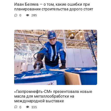
Иван Беляев — о том, какие ошибки при
планировании строительства дорого стоят
0
285
«Газпромнефть-СМ» презентовала новые
масла для металлообработки на
международной выставке
0
335