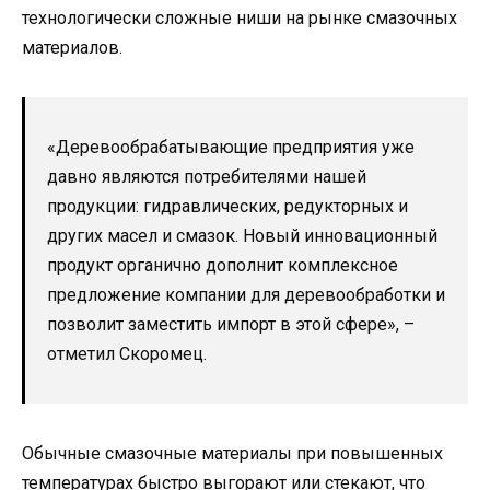
технологически сложные ниши на рынке смазочных
материалов.
«Деревообрабатывающие предприятия уже
давно являются потребителями нашей
продукции: гидравлических, редукторных и
других масел и смазок. Новый инновационный
продукт органично дополнит комплексное
предложение компании для деревообработки и
позволит заместить импорт в этой сфере», –
отметил Скоромец.
Обычные смазочные материалы при повышенных
температурах быстро выгорают или стекают, что