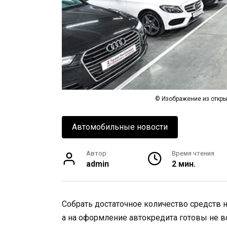
© Изображение из откры
Автомобильные новости
Автор
Время чтения
admin
2 мин.
Собрать достаточное количество средств 
а на оформление автокредита готовы не 