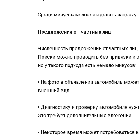
Среди минусов можно выделить наценку,
Предложения от частных лиц
Численность предложений от частных лиц
Поиски можно проводить без привязки к 
но у такого подхода есть немало минусов:
• На фото в объявлении автомобиль может
внешний вид.
• Диагностику и проверку автомобиля нуж
Это требует дополнительных вложений.
• Некоторое время может потребоваться н