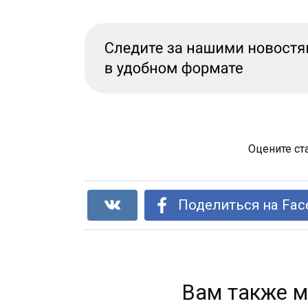
Оцените ст
Поделиться на Fac
Вам также м