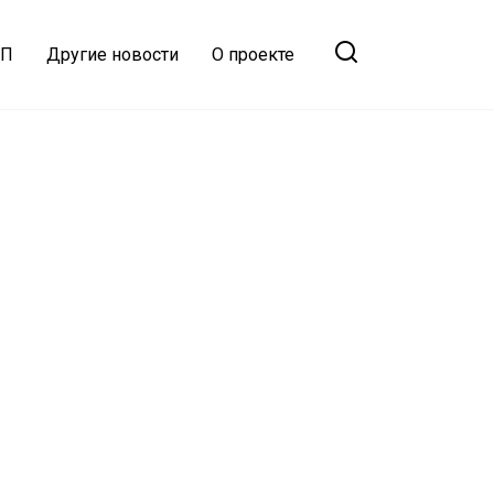
ТП
Другие новости
О проекте