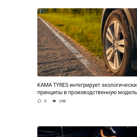
KAMA TYRES интегрирует экологически
принципы в производственную модель
0
298