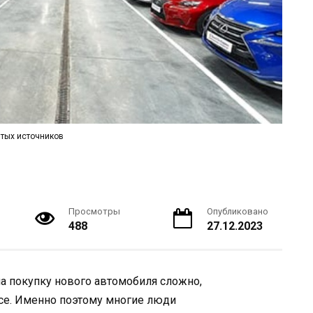
тых источников
Просмотры
Опубликовано
488
27.12.2023
на покупку нового автомобиля сложно,
все. Именно поэтому многие люди