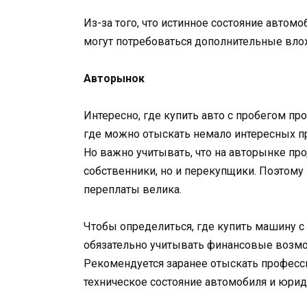
Из-за того, что истинное состояние автом
могут потребоваться дополнительные вло
Авторынок
Интересно, где купить авто с пробегом пр
где можно отыскать немало интересных п
Но важно учитывать, что на авторынке пр
собственники, но и перекупщики. Поэтому
переплаты велика.
Чтобы определиться, где купить машину с
обязательно учитывать финансовые возмо
Рекомендуется заранее отыскать професс
техническое состояние автомобиля и юрид