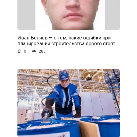
Иван Беляев — о том, какие ошибки при
планировании строительства дорого стоят
0
285