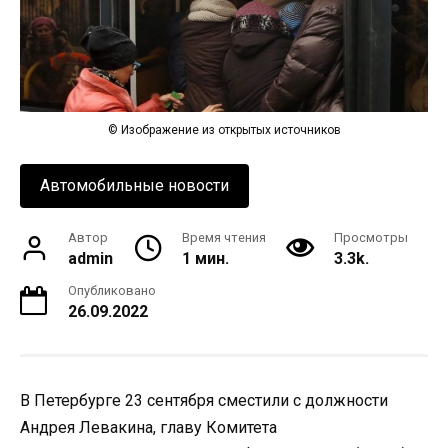
© Изображение из открытых источников
Автомобильные новости
Автор
Время чтения
Просмотры
admin
1 мин.
3.3k.
Опубликовано
26.09.2022
В Петербурге 23 сентября сместили с должности
Андрея Левакина, главу Комитета