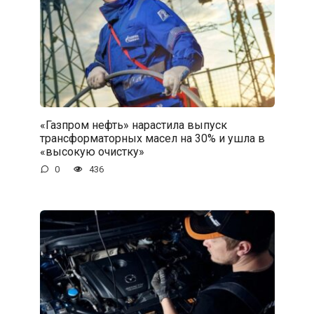
«Газпром нефть» нарастила выпуск
трансформаторных масел на 30% и ушла в
«высокую очистку»
0
436