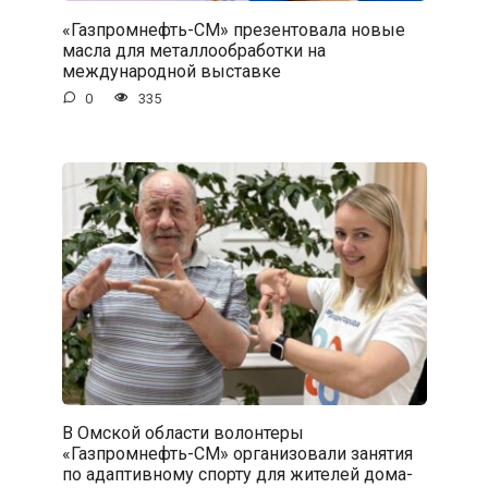
«Газпромнефть-СМ» презентовала новые
масла для металлообработки на
международной выставке
0
335
В Омской области волонтеры
«Газпромнефть-СМ» организовали занятия
по адаптивному спорту для жителей дома-