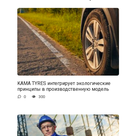
KAMA TYRES интегрирует экологические
принципы в производственную модель
0
300