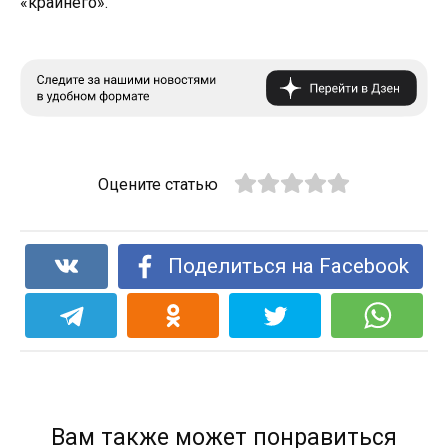
«крайнего».
Оцените статью
Поделиться на Facebook
Вам также может понравиться