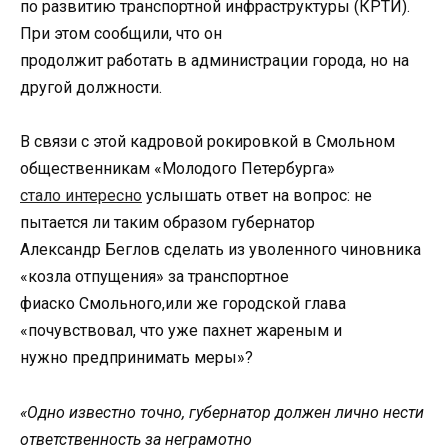
по развитию транспортной инфраструктуры (КРТИ).
При этом сообщили, что он
продолжит работать в администрации города, но на
другой должности.
В связи с этой кадровой рокировкой в Смольном
общественникам «Молодого Петербурга»
стало интересно
услышать ответ на вопрос: не
пытается ли таким образом губернатор
Александр Беглов сделать из уволенного чиновника
«козла отпущения» за транспортное
фиаско Смольного,или же городской глава
«почувствовал, что уже пахнет жареным и
нужно предпринимать меры»?
«Одно известно точно, губернатор должен лично нести
ответственность за неграмотно