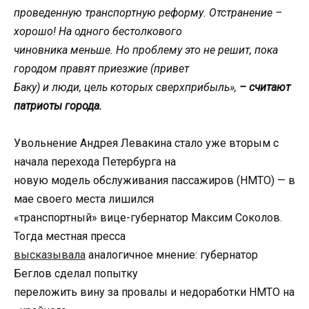
проведенную транспортную реформу. Отстранение –
хорошо! На одного бестолкового
чиновника меньше. Но проблему это не решит, пока
городом правят приезжие (привет
Баку) и люди, цель которых сверхприбыль»,
– считают
патриоты города.
Увольнение Андрея Левакина стало уже вторым с
начала перехода Петербурга на
новую модель обслуживания пассажиров (НМТО) — в
мае своего места лишился
«транспортный» вице-губернатор Максим Соколов.
Тогда местная пресса
высказывала
аналогичное мнение: губернатор
Беглов сделал попытку
переложить вину за провалы и недоработки НМТО на