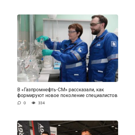
В «Газпромнефть-СМ» рассказали, как
формируют новое поколение специалистов
0
334