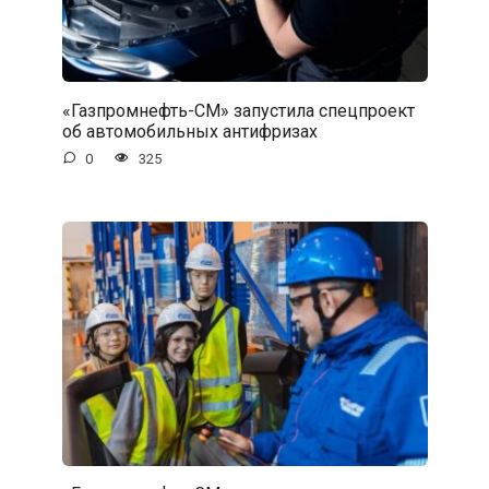
«Газпромнефть-СМ» запустила спецпроект
об автомобильных антифризах
0
325