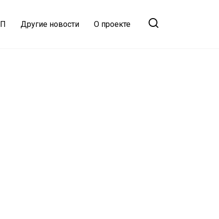
ТП
Другие новости
О проекте