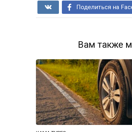
Поделиться на Fac
Вам также м