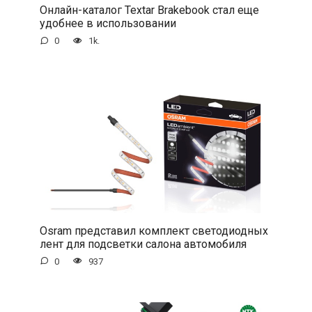
Онлайн-каталог Textar Brakebook стал еще
удобнее в использовании
0
1k.
Osram представил комплект светодиодных
лент для подсветки салона автомобиля
0
937