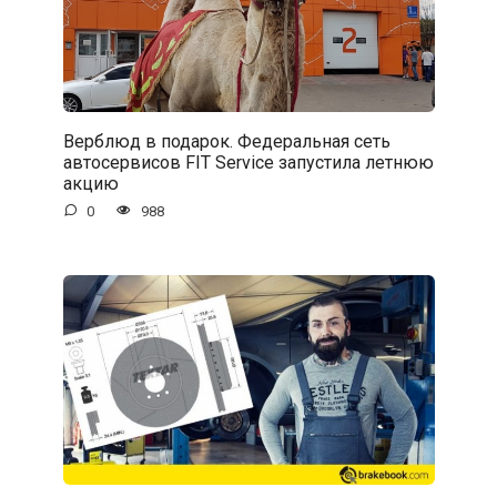
Верблюд в подарок. Федеральная сеть
автосервисов FIT Service запустила летнюю
акцию
0
988