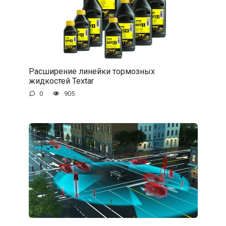
Расширение линейки тормозных
жидкостей Textar
0
905