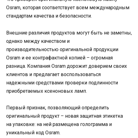
Osram, которая соответствует всем международным
стандартам качества и безопасности.
Внешние различия продуктов могут быть не заметны,
однако между качеством и
производительностью оригинальной продукции
Osram и ее контрафактной копией – огромная
разница. Компания Osram дорожит доверием своих
клиентов и предлагает воспользоваться
надежными средствами проверки подлинности
приобретаемых ксеноновых ламп.
Первый признак, позволяющий определить
оригинальный продукт – новая защитная этикетка
на упаковке: на ней размещена голограмма и
уникальный код Osram.