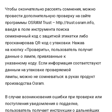
Чтобы окончательно рассеять сомнения, можно
провести дополнительную проверку на сайте
программы OSRAM Trust – http://trust.osram.info,
введя в поле инструмента поиска
семизначный код с защитной этикетки либо
просканировав QR-код с упаковки. Нажав
на кнопку «Проверить», пользователь получит
данные о лампе, привязанные к
указанному коду. Если информация соответствуют
данным на упаковке проверяемой
лампы, можно не сомневаться: в руках продукт
производства Osram.
В случае возникновения ошибки при проверке или
поступления уведомления о подделке,
пользователь получает инструкции о дальнейших