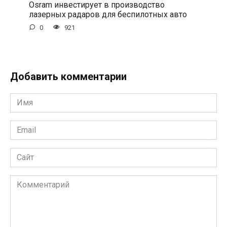
Osram инвестирует в производство
лазерных радаров для беспилотных авто
0
921
Добавить комментарии
Имя
*
Email
*
Сайт
Комментарий