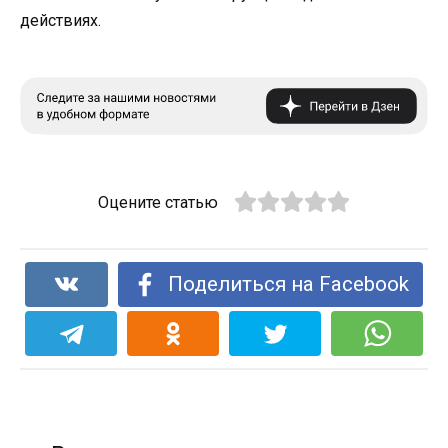
действиях.
Оцените статью
Поделиться на Facebook