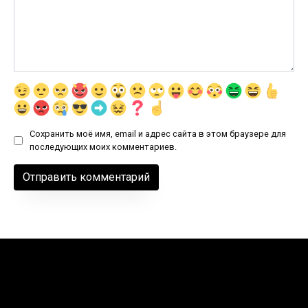
Сохранить моё имя, email и адрес сайта в этом браузере для
последующих моих комментариев.