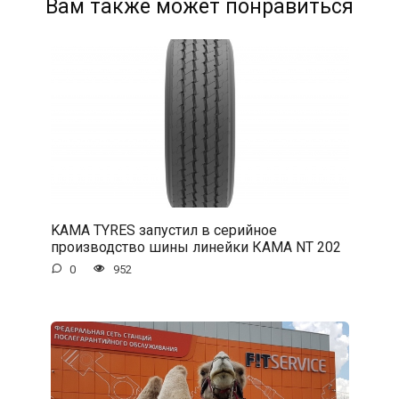
Вам также может понравиться
KAMA TYRES запустил в серийное
производство шины линейки КАМА NT 202
0
952