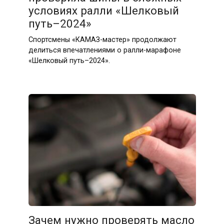
условиях ралли «Шелковый
путь–2024»
Спортсмены «КАМАЗ-мастер» продолжают
делиться впечатлениями о ралли-марафоне
«Шелковый путь–2024».
Зачем нужно проверять масло