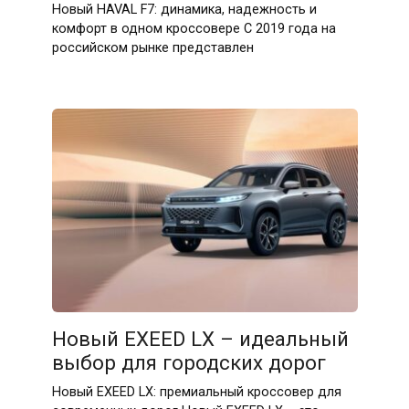
Новый HAVAL F7: динамика, надежность и
комфорт в одном кроссовере С 2019 года на
российском рынке представлен
Новый EXEED LX – идеальный
выбор для городских дорог
Новый EXEED LX: премиальный кроссовер для