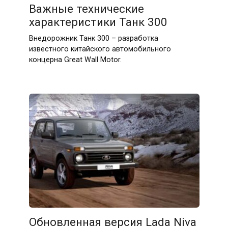
Важные технические
характеристики Танк 300
Внедорожник Танк 300 – разработка
известного китайского автомобильного
концерна Great Wall Motor.
Обновленная версия Lada Niva