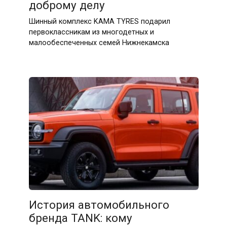
доброму делу
Шинный комплекс KAMA TYRES подарил
первоклассникам из многодетных и
малообеспеченных семей Нижнекамска
История автомобильного
бренда TANK: кому