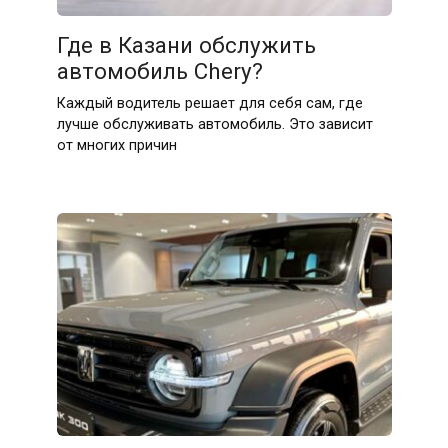
Где в Казани обслужить
автомобиль Chery?
Каждый водитель решает для себя сам, где
лучше обслуживать автомобиль. Это зависит
от многих причин