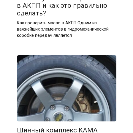
в АКПП и как это правильно
сделать?
Как проверить масло в АКПП Одним из
важнейших элементов в гидромеханической
коробке передач является
Шинный комплекс KAMA