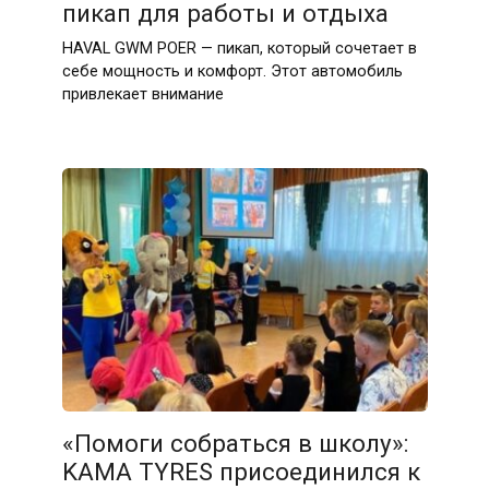
пикап для работы и отдыха
HAVAL GWM POER — пикап, который сочетает в
себе мощность и комфорт. Этот автомобиль
привлекает внимание
«Помоги собраться в школу»:
KAMA TYRES присоединился к