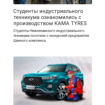
Студенты индустриального
техникума ознакомились с
производством KAMA TYRES
Студенты Нижнекамского индустриального
техникума посетили с экскурсией предприятия
Шинного комплекса