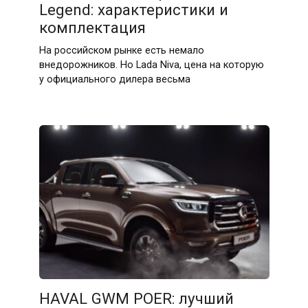
Legend: характеристики и
комплектация
На российском рынке есть немало
внедорожников. Но Lada Niva, цена на которую
у официального дилера весьма
HAVAL GWM POER: лучший