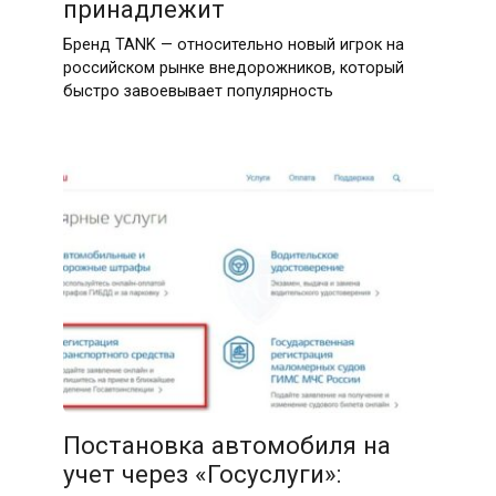
принадлежит
Бренд TANK — относительно новый игрок на
российском рынке внедорожников, который
быстро завоевывает популярность
Постановка автомобиля на
учет через «Госуслуги»: