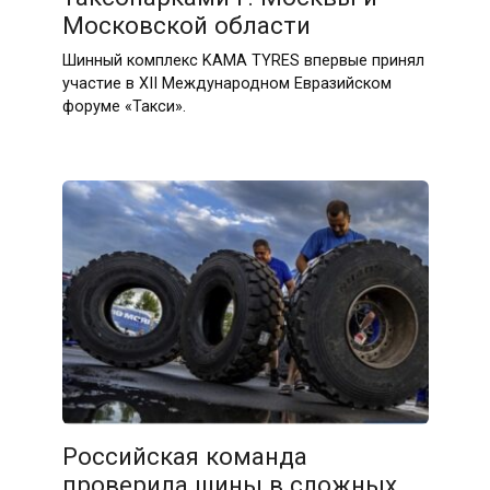
Московской области
Шинный комплекс KAMA TYRES впервые принял
участие в XII Международном Евразийском
форуме «Такси».
Российская команда
проверила шины в сложных