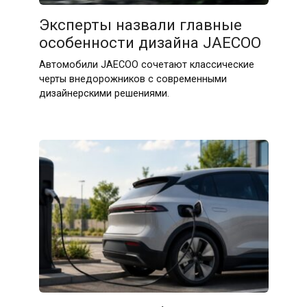
Эксперты назвали главные
особенности дизайна JAECOO
Автомобили JAECOO сочетают классические
черты внедорожников с современными
дизайнерскими решениями.