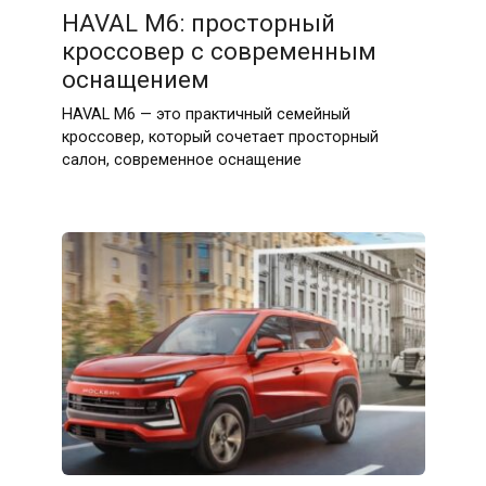
HAVAL M6: просторный
кроссовер с современным
оснащением
HAVAL M6 — это практичный семейный
кроссовер, который сочетает просторный
салон, современное оснащение