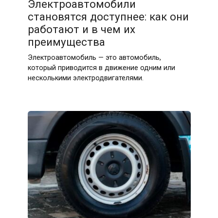
Электроавтомобили
становятся доступнее: как они
работают и в чем их
преимущества
Электроавтомобиль — это автомобиль,
который приводится в движение одним или
несколькими электродвигателями.