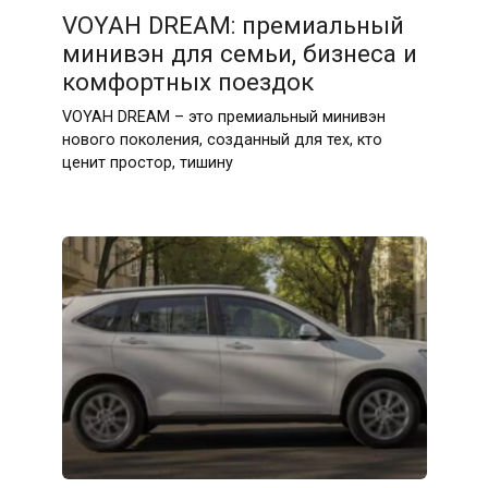
VOYAH DREAM: премиальный
минивэн для семьи, бизнеса и
комфортных поездок
VOYAH DREAM – это премиальный минивэн
нового поколения, созданный для тех, кто
ценит простор, тишину