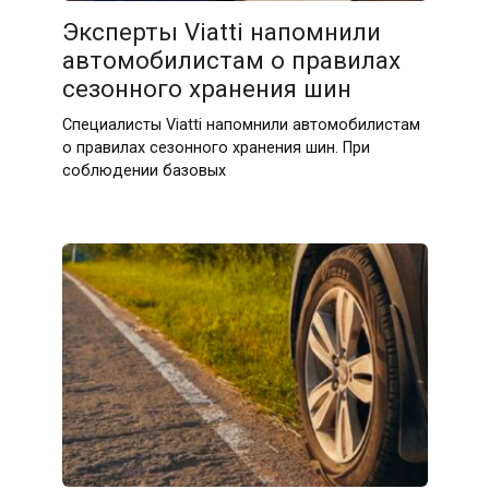
Эксперты Viatti напомнили
автомобилистам о правилах
сезонного хранения шин
Специалисты Viatti напомнили автомобилистам
о правилах сезонного хранения шин. При
соблюдении базовых