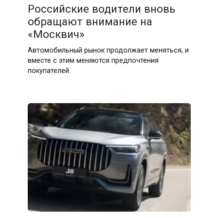
Российские водители вновь
обращают внимание на
«Москвич»
Автомобильный рынок продолжает меняться, и
вместе с этим меняются предпочтения
покупателей.