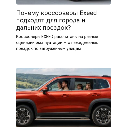
Почему кроссоверы Exeed
подходят для города и
дальних поездок?
Кроссоверы EXEED рассчитаны на разные
сценарии эксплуатации — от ежедневных
поездок по загруженным улицам