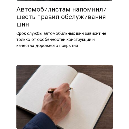
Автомобилистам напомнили
шесть правил обслуживания
шин
Срок службы автомобильных шин зависит не
только от особенностей конструкции и
качества дорожного покрытия