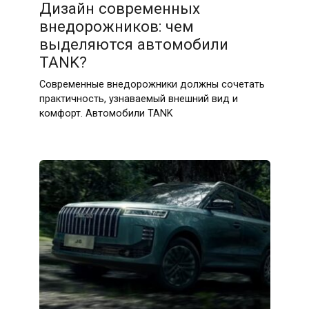
Дизайн современных
внедорожников: чем
выделяются автомобили
TANK?
Современные внедорожники должны сочетать
практичность, узнаваемый внешний вид и
комфорт. Автомобили TANK