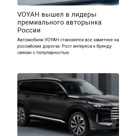
VOYAH вышел в лидеры
премиального авторынка
России
Автомобили VOYAH становятся все заметнее на
российских дорогах. Рост интереса к бренду
связан с популярностью