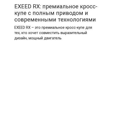
EXEED RX: премиальное кросс-
купе с полным приводом и
современными технологиями
EXEED RX – это премиальное кросс-купе для
тех, кто хочет совместить выразительный
дизайн, мощный двигатель