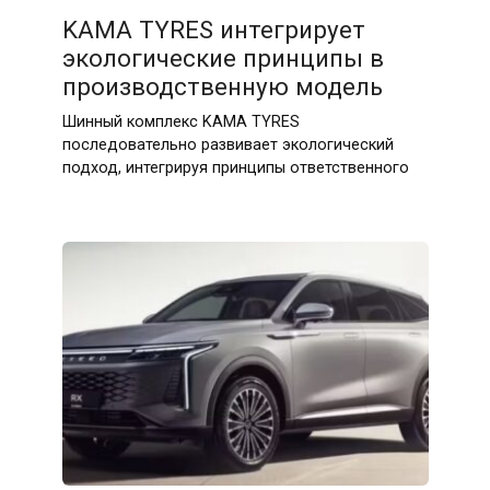
KAMA TYRES интегрирует
экологические принципы в
производственную модель
Шинный комплекс KAMA TYRES
последовательно развивает экологический
подход, интегрируя принципы ответственного