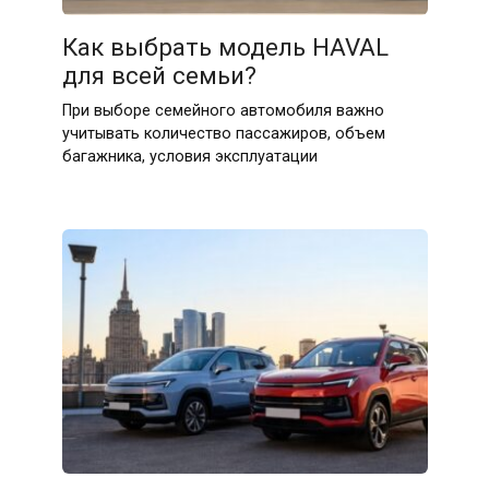
Как выбрать модель HAVAL
для всей семьи?
При выборе семейного автомобиля важно
учитывать количество пассажиров, объем
багажника, условия эксплуатации