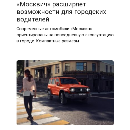
«Москвич» расширяет
возможности для городских
водителей
Современные автомобили «Москвич»
ориентированы на повседневную эксплуатацию
в городе. Компактные размеры