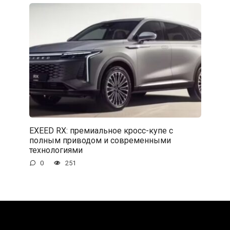
EXEED RX: премиальное кросс-купе с
полным приводом и современными
технологиями
0
251