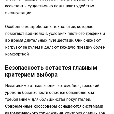
ассистенты существенно повышают удобство
эксплуатации.
Особенно востребованы технологии, которые
помогают водителю в условиях плотного трафика и
во время длительных путешествий. Они снижают
нагрузку за рулем и делают каждую поездку более
комфортной.
Безопасность остается главным
критерием выбора
Независимо от назначения автомобиля, высокий
уровень безопасности остается обязательным
требованием для большинства покупателей.
Современные кроссоверы оснащаются системами
автоматического торможения, контроля слепых зон,