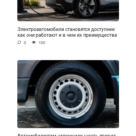
Электроавтомобили становятся доступнее:
как они работают и в чем их преимущества
0
130
Автомобилистам напомнили шесть правил