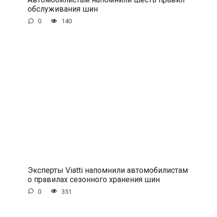
обслуживания шин
0
140
Эксперты Viatti напомнили автомобилистам
о правилах сезонного хранения шин
0
351