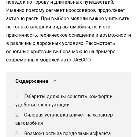
поездок по городу и длительных путешествий.
Именно поэтому сегмент кроссоверов продолжает
активно расти. При выборе модели важно учитывать
не только внешний вид автомобиля, но и его
практичность, техническое оснащение и возможности
в различных дорожных условиях. Рассмотреть
основные критерии выбора можно на примере
современных моделей
авто JAECOO
.
Содержание
Габариты должны сочетать комфорт и
удобство эксплуатации
Силовая установка влияет на характер
автомобиля
Возможности за пределами асфальта