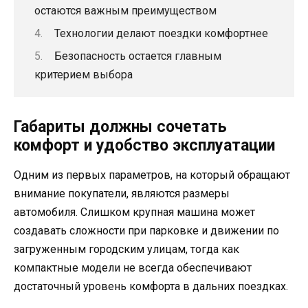
остаются важным преимуществом
Технологии делают поездки комфортнее
Безопасность остается главным
критерием выбора
Габариты должны сочетать
комфорт и удобство эксплуатации
Одним из первых параметров, на который обращают
внимание покупатели, являются размеры
автомобиля. Слишком крупная машина может
создавать сложности при парковке и движении по
загруженным городским улицам, тогда как
компактные модели не всегда обеспечивают
достаточный уровень комфорта в дальних поездках.