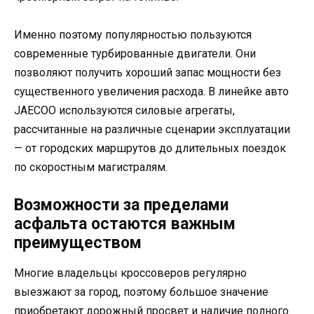
Именно поэтому популярностью пользуются
современные турбированные двигатели. Они
позволяют получить хороший запас мощности без
существенного увеличения расхода. В линейке авто
JAECOO используются силовые агрегаты,
рассчитанные на различные сценарии эксплуатации
— от городских маршрутов до длительных поездок
по скоростным магистралям.
Возможности за пределами
асфальта остаются важным
преимуществом
Многие владельцы кроссоверов регулярно
выезжают за город, поэтому большое значение
приобретают дорожный просвет и наличие полного