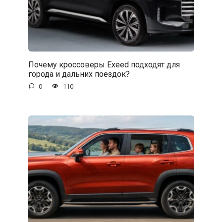
Почему кроссоверы Exeed подходят для
города и дальних поездок?
0
110