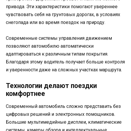
привода. Эти характеристики помогают увереннее
чувствовать себя на грунтовых дорогах, в условиях
снегопада или во время поездок на природу.
Современные системы управления движением
позволяют автомобилю автоматически
адаптироваться к различным типам покрытия.
Благодаря этому водитель получает больше контроля
и уверенности даже на сложных участках маршрута.
Технологии делают поездки
комфортнее
Современный автомобиль сложно представить без
цифровых решений и электронных помощников.
Большие мультимедийные дисплеи, климатические
системы, камеры обзора и интеллектуальные