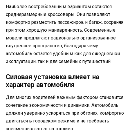
Наиболее востребованным вариантом остаются
среднеразмерные кроссоверы. Они позволяют
комфортно разместить пассажиров и багаж, сохраняя
при этом хорошую маневренность. Современные
модели предлагают рационально организованное
внутреннее пространство, благодаря чему
автомобиль остается удобным как для ежедневной
эксплуатации, так и для семейных путешествий.
Силовая установка влияет на
характер автомобиля
Для многих водителей важным фактором становится
сочетание экономичности и динамики. Автомобиль
должен уверенно ускоряться при обгонах, комфортно
двигаться в городском режиме и не требовать
чрезмерных затрат на топливо.