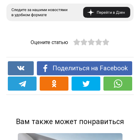
Оцените статью
Поделиться на Facebook
Вам также может понравиться