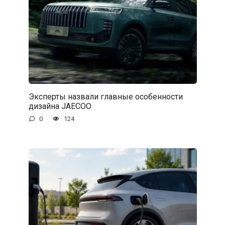
Эксперты назвали главные особенности
дизайна JAECOO
0
124