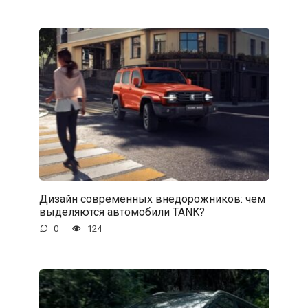
Дизайн современных внедорожников: чем
выделяются автомобили TANK?
0
124