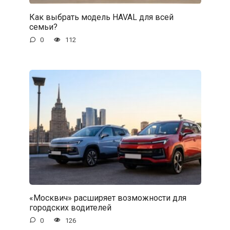
Как выбрать модель HAVAL для всей
семьи?
0
112
«Москвич» расширяет возможности для
городских водителей
0
126