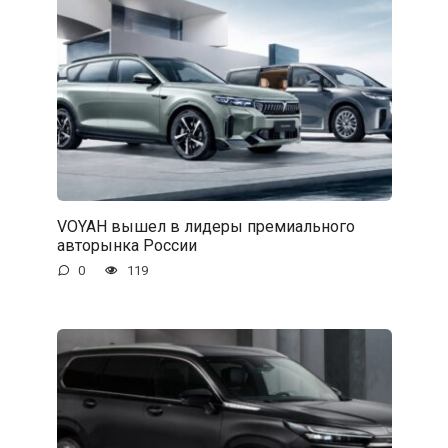
VOYAH вышел в лидеры премиального
авторынка России
0
119