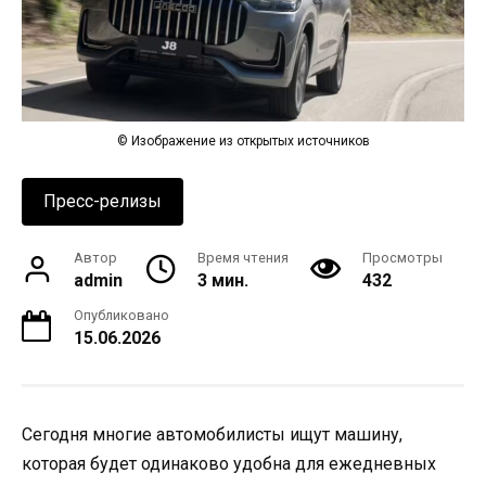
© Изображение из открытых источников
Пресс-релизы
Автор
Время чтения
Просмотры
admin
3 мин.
432
Опубликовано
15.06.2026
Сегодня многие автомобилисты ищут машину,
которая будет одинаково удобна для ежедневных