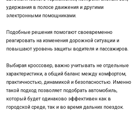
удержания в полосе движения и другими
электронными помощниками.
Подобные решения помогают своевременно
реагировать на изменения дорожной ситуации и
повышают уровень защиты водителя и пассажиров.
Выбирая кроссовер, важно учитывать не отдельные
характеристики, а общий баланс между комфортом,
практичностью, динамикой и безопасностью. Именно
такой подход позволяет подобрать автомобиль,
который будет одинаково эффективен как в
городской среде, так и во время дальних поездок.