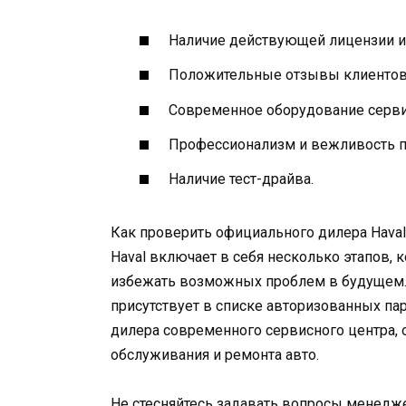
Наличие действующей лицензии и
Положительные отзывы клиентов 
Современное оборудование серви
Профессионализм и вежливость п
Наличие тест-драйва.
Как проверить официального дилера Hava
Haval включает в себя несколько этапов, 
избежать возможных проблем в будущем. Уб
присутствует в списке авторизованных пар
дилера современного сервисного центра
обслуживания и ремонта авто.
Не стесняйтесь задавать вопросы менедже