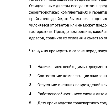
Официальные дилеры всегда готовы пред
характеристиках, комплектациях и гарант
пройти тест-драйв, чтобы вы лично оцени
уклоняется от ответов или не может пре
насторожить. Прежде чем решить, какой а
адресов, сравните их условия и качество 
Что нужно проверить в салоне перед поку
Наличие всех необходимых документо
Соответствие комплектации заявленн
Отсутствие внешних повреждений или
Работоспособность всех систем автомо
Дату производства транспортного сре