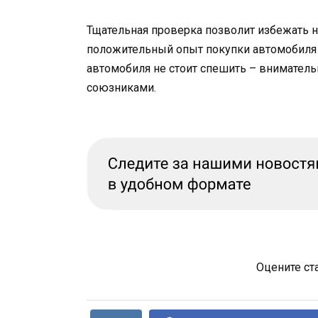
Тщательная проверка позволит избежать 
положительный опыт покупки автомобиля 
автомобиля не стоит спешить – внимател
союзниками.
Оцените ст