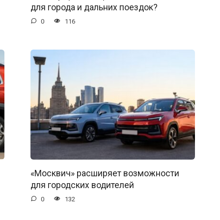
для города и дальних поездок?
0
116
«Москвич» расширяет возможности
для городских водителей
0
132