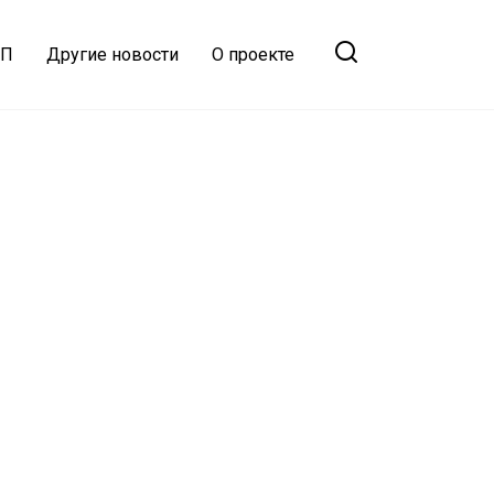
ТП
Другие новости
О проекте