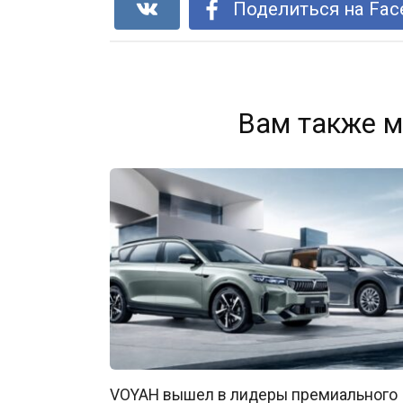
Поделиться на Fac
Вам также м
VOYAH вышел в лидеры премиального