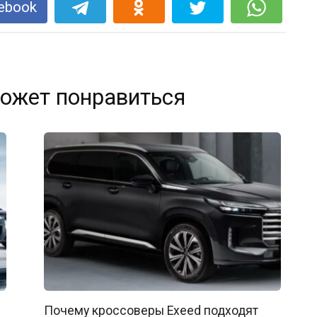
ebook
ожет понравиться
Почему кроссоверы Exeed подходят