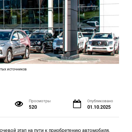
тых источников
Просмотры
Опубликовано
520
01.10.2025
чевой этап на пути к приобретению автомобиля,