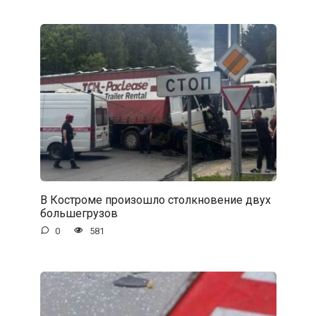
В Костроме произошло столкновение двух
большегрузов
0
581