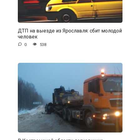
ДТП на выезде из Ярославля: сбит молодой
человек
0
538