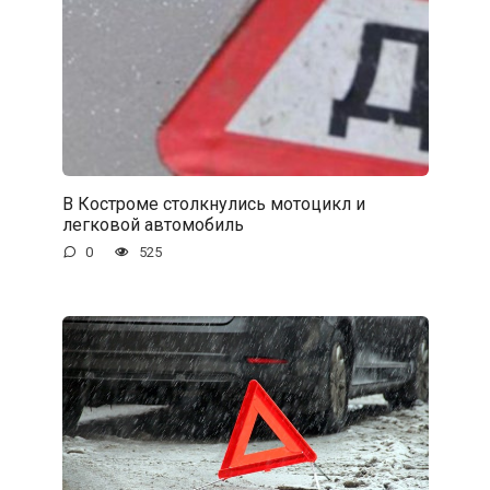
В Костроме столкнулись мотоцикл и
легковой автомобиль
0
525