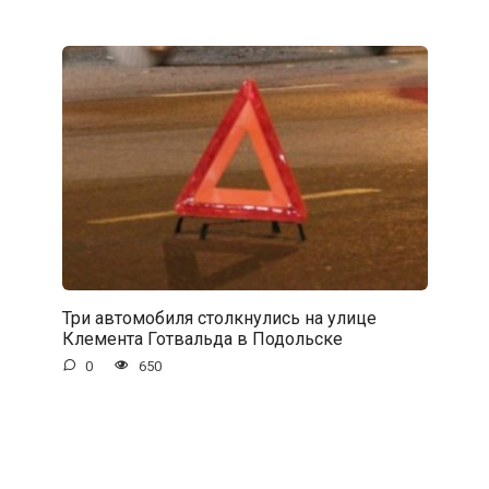
Три автомобиля столкнулись на улице
Клемента Готвальда в Подольске
0
650