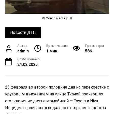
© Фото с места ДТП
Новости ДТП
Автор
Время чтения
Просмотры
admin
1 мин.
586
Опубликовано
24.02.2025
23 февраля во второй половине дня на перекрестке с
круговым движением на улице Ткачей произошло
столкновение двух автомобилей — Toyota и Niva.
Инцидент произошёл недалеко от торгового центра