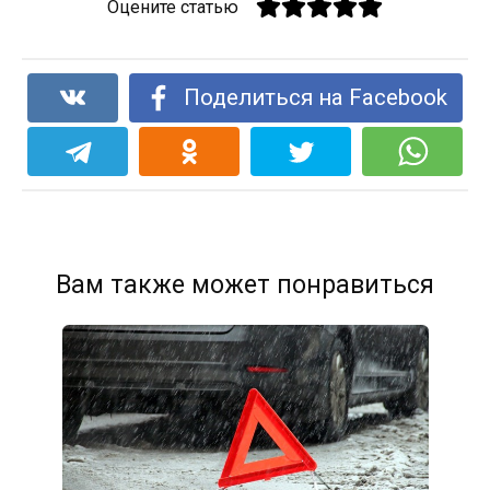
Оцените статью
Поделиться на Facebook
Вам также может понравиться