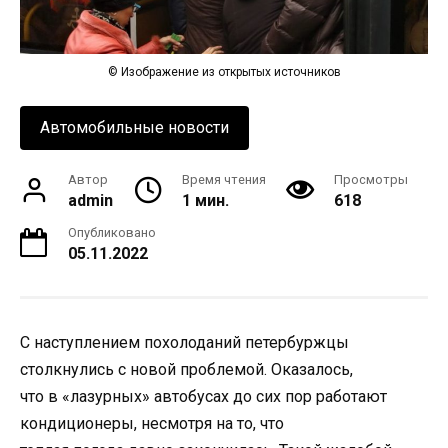
© Изображение из открытых источников
Автомобильные новости
Автор
Время чтения
Просмотры
admin
1 мин.
618
Опубликовано
05.11.2022
С наступлением похолоданий петербуржцы
столкнулись с новой проблемой. Оказалось,
что в «лазурных» автобусах до сих пор работают
кондиционеры, несмотря на то, что