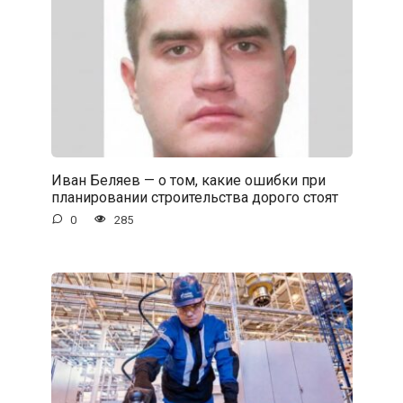
Иван Беляев — о том, какие ошибки при
планировании строительства дорого стоят
0
285