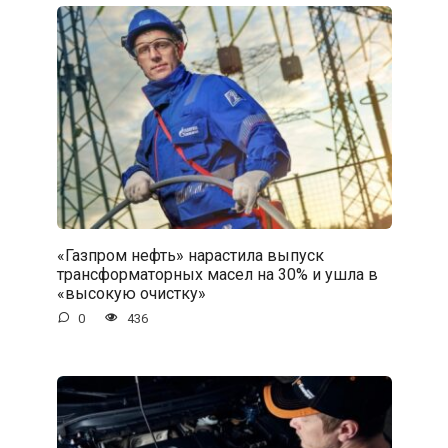
«Газпром нефть» нарастила выпуск
трансформаторных масел на 30% и ушла в
«высокую очистку»
0
436