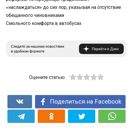
«наслаждаться» до сих пор, указывая на отсутствие
обещанного чиновниками
Смольного комфорта в автобусах.
Оцените статью
Поделиться на Facebook