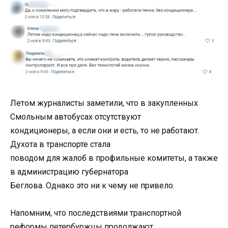
Летом журналисты заметили, что в закупленных
Смольным автобусах отсутствуют
кондиционеры, а если они и есть, то не работают.
Духота в транспорте стала
поводом для жалоб в профильные комитеты, а также
в администрацию губернатора
Беглова. Однако это ни к чему не привело.
Напомним, что последствиями транспортной
реформы петербуржцы продолжают