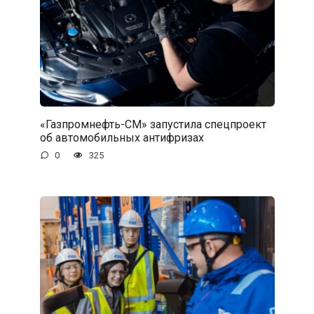
«Газпромнефть-СМ» запустила спецпроект
об автомобильных антифризах
0
325