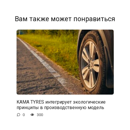
Вам также может понравиться
KAMA TYRES интегрирует экологические
принципы в производственную модель
0
300