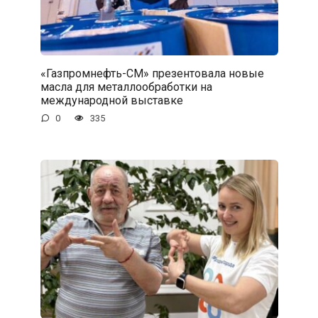
«Газпромнефть-СМ» презентовала новые
масла для металлообработки на
международной выставке
0
335