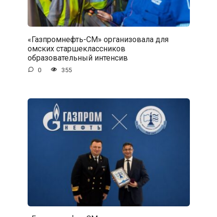
«Газпромнефть-СМ» организовала для
омских старшеклассников
образовательный интенсив
0
355