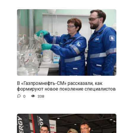
В «Газпромнефть-СМ» рассказали, как
формируют новое поколение специалистов
0
338