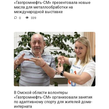
«Газпромнефть-СМ» презентовала новые
масла для металлообработки на
международной выставке
0
339
В Омской области волонтеры
«Газпромнефть-СМ» организовали занятия
по адаптивному спорту для жителей дома-
интерната