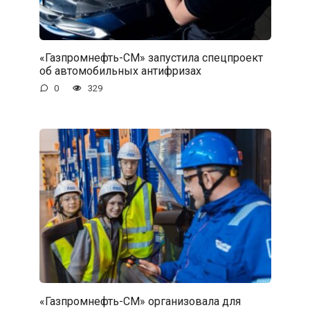
«Газпромнефть-СМ» запустила спецпроект
об автомобильных антифризах
0
329
«Газпромнефть-СМ» организовала для