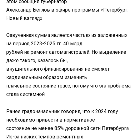
этом сообщил губернатор
Александр Беглов в эфире программы «Петербург.
Новый взгляд».
Озвученная сумма является частью из заложенных
на период 2023-2025 гг. 40 млрд
рублей на ремонт автомагистралей. Но выделение
даже такого, казалось бы,
внушительного финансирования не сможет
кардинальным образом изменить
плачевное состояние трасс, потому что эта проблема
стала системной.
Ранее градоначальник говорил, что к 2024 году
необходимо привести в нормативное
состояние не менее 85% дорожной сети Петербурга.
Из-за низких темпов ремонтных