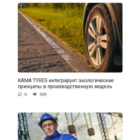
KAMA TYRES интегрирует экологические
принципы в производственную модель
0
309