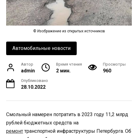
© Изображение из открытых источников
Автомобильные новости
Автор
Время чтения
Просмотры
admin
2 мин.
960
Опубликовано
28.10.2022
Смольный намерен потратить в 2023 году 11,2 млрд
рублей бюджетных средств на
ремонт
транспортной инфраструктуры Петербурга. Об