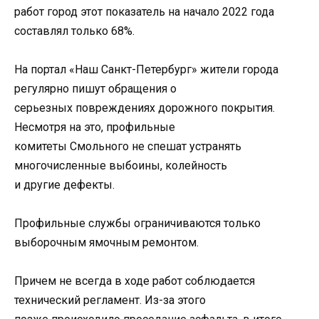
работ город этот показатель на начало 2022 года
составлял только 68%.
На портал «Наш Санкт-Петербург» жители города
регулярно пишут обращения о
серьезных повреждениях дорожного покрытия.
Несмотря на это, профильные
комитеты Смольного не спешат устранять
многочисленные выбоины, колейность
и другие дефекты.
Профильные службы ограничиваются только
выборочным ямочным ремонтом.
Причем не всегда в ходе работ соблюдается
технический регламент. Из-за этого