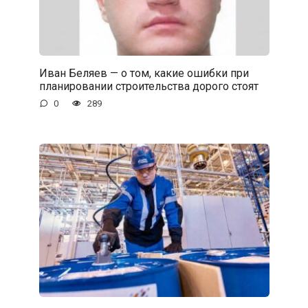
Иван Беляев — о том, какие ошибки при
планировании строительства дорого стоят
0
289