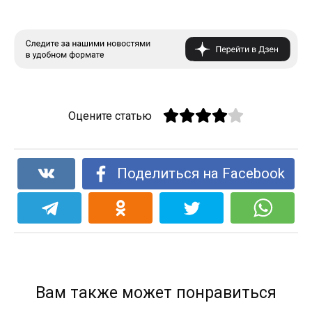
Оцените статью
Поделиться на Facebook
Вам также может понравиться