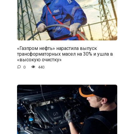
«Газпром нефть» нарастила выпуск
трансформаторных масел на 30% и ушла в
«высокую очистку»
0
440