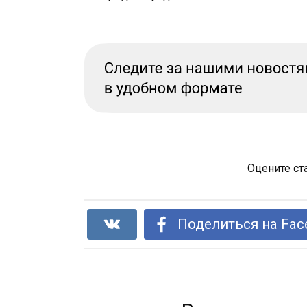
Оцените ст
Поделиться на Fac