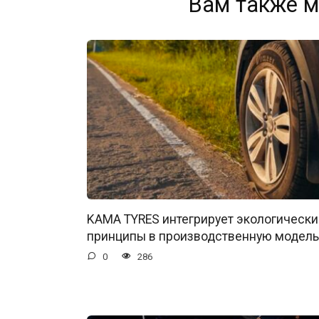
Вам также м
KAMA TYRES интегрирует экологически
принципы в производственную модель
0
286