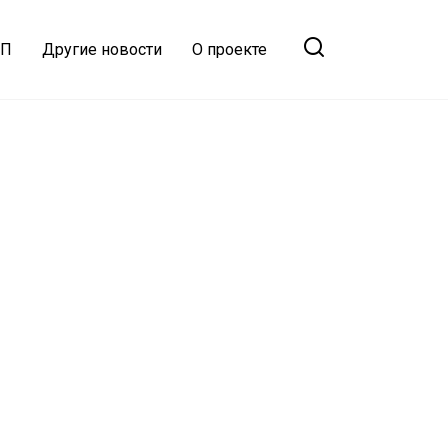
ТП
Другие новости
О проекте