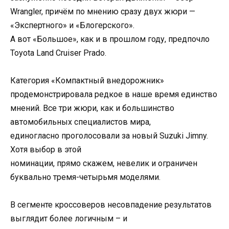
Wrangler, причём по мнению сразу двух жюри —
«Экспертного» и «Блогерского».
А вот «Большое», как и в прошлом году, предпочло
Toyota Land Cruiser Prado.
Категория «Компактный внедорожник»
продемонстрировала редкое в наше время единство
мнений. Все три жюри, как и большинство
автомобильных специалистов мира,
единогласно проголосовали за новый Suzuki Jimny.
Хотя выбор в этой
номинации, прямо скажем, невелик и ограничен
буквально тремя-четырьмя моделями.
В сегменте кроссоверов несовпадение результатов
выглядит более логичным – и