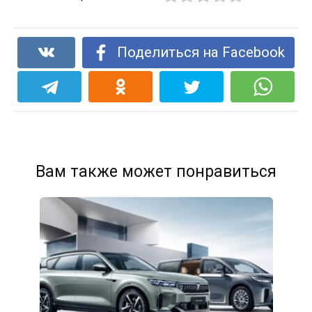
Поделиться на Facebook
Вам также может понравиться