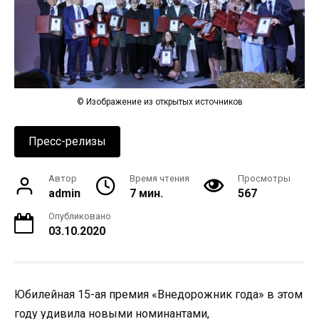
© Изображение из открытых источников
Пресс-релизы
Автор
Время чтения
Просмотры
admin
7 мин.
567
Опубликовано
03.10.2020
Юбилейная 15-ая премия «Внедорожник года» в этом
году удивила новыми номинантами,