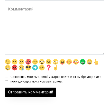
Комментарий
Сохранить моё имя, email и адрес сайта в этом браузере для
последующих моих комментариев.