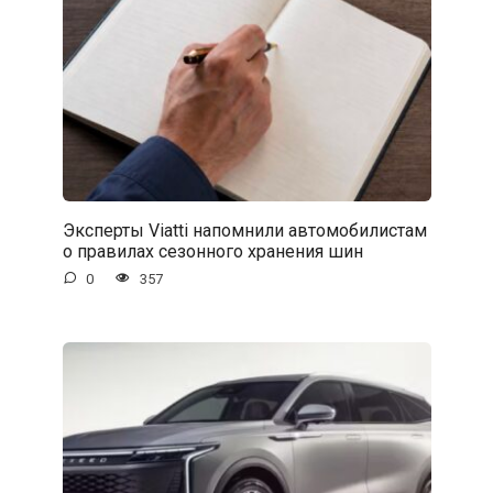
Эксперты Viatti напомнили автомобилистам
о правилах сезонного хранения шин
0
357