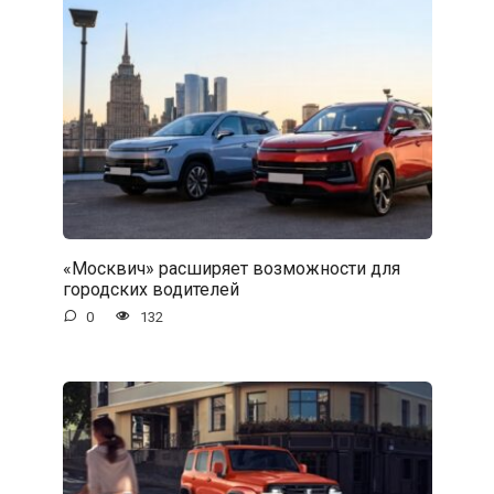
«Москвич» расширяет возможности для
городских водителей
0
132