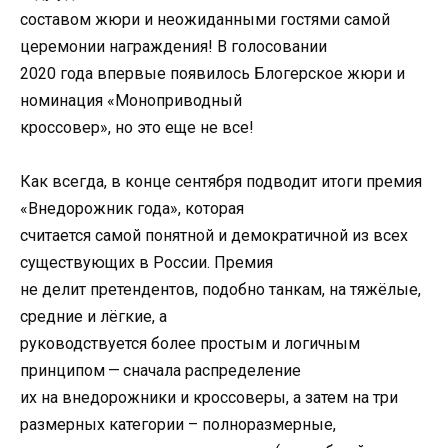
составом жюри и неожиданными гостями самой
церемонии награждения! В голосовании
2020 года впервые появилось Блогерское жюри и
номинация «Моноприводный
кроссовер», но это еще не все!
Как всегда, в конце сентября подводит итоги премия
«Внедорожник года», которая
считается самой понятной и демократичной из всех
существующих в России. Премия
не делит претендентов, подобно танкам, на тяжёлые,
средние и лёгкие, а
руководствуется более простым и логичным
принципом — сначала распределение
их на внедорожники и кроссоверы, а затем на три
размерных категории – полноразмерные,