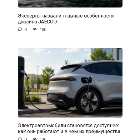
Эксперты назвали главные особенности
дизайна JAECOO
0
130
Электроавтомобили становятся доступнее:
как они работают и в чем их преимущества
0
136