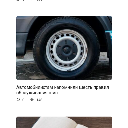
Автомобилистам напомнили шесть правил
обслуживания шин
0
148