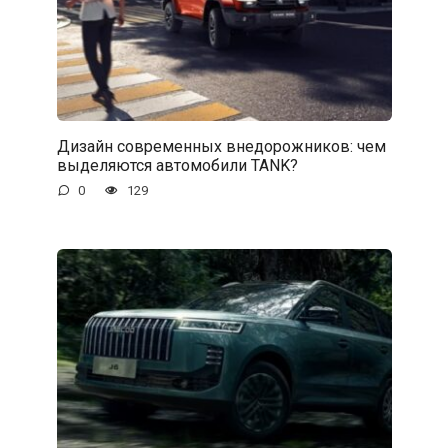
Дизайн современных внедорожников: чем
выделяются автомобили TANK?
0
129