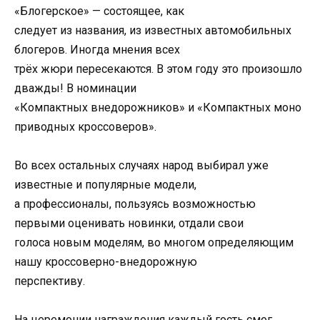
«Блогерское» — состоящее, как
следует из названия, из известных автомобильных
блогеров. Иногда мнения всех
трёх жюри пересекаются. В этом году это произошло
дважды! В номинации
«Компактных внедорожников» и «Компактных моно
приводных кроссоверов».
Во всех остальных случаях народ выбирал уже
известные и популярные модели,
а профессионалы, пользуясь возможностью
первыми оценивать новинки, отдали свои
голоса новым моделям, во многом определяющим
нашу кроссоверно-внедорожную
перспективу.
На церемонии награждения каждый гость смог