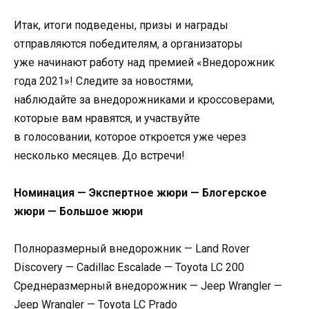
Итак, итоги подведены, призы и награды
отправляются победителям, а организаторы
уже начинают работу над премией «Внедорожник
года 2021»! Следите за новостями,
наблюдайте за внедорожниками и кроссоверами,
которые вам нравятся, и участвуйте
в голосовании, которое откроется уже через
несколько месяцев. До встречи!
Номинация — Экспертное жюри — Блогерское
жюри — Большое жюри
Полноразмерный внедорожник — Land Rover
Discovery — Cadillac Escalade — Toyota LC 200
Среднеразмерный внедорожник — Jeep Wrangler —
Jeep Wrangler — Toyota LC Prado