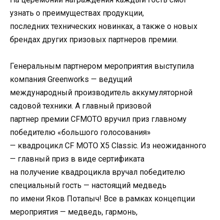
узнать о преимуществах продукции,
последних технических новинках, а также о новых
брендах других призовых партнеров премии.
Генеральным партнером мероприятия выступила
компания Greenworks — ведущий
международный производитель аккумуляторной
садовой техники. А главный призовой
партнер премии CFMOTO вручил приз главному
победителю «большого голосования»
— квадроцикл CF MOTO X5 Classic. Из неожиданного
— главный приз в виде сертификата
на получение квадроцикла вручал победителю
специальный гость — настоящий медведь
по имени Яков Потапыч! Все в рамках концепции
мероприятия — медведь, гармонь,