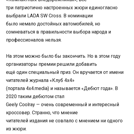
три патриотично настроенных жюри единогласно
выбрали LADA SW Cross. В номинации
было немало достойных автомобилей, но
сомневаться в правильности выбора народа и
профессионалов нельзя.
На этом можно было бы закончить. Но в этом году
организаторы премии решили добавить
ещё один специальный приз. Он вручается от имени
читателей журнала «Клуб 4х4»
(портала 4х4.media) и называется «Дебют года». В
2020 таким дебютом стал
Geely Coolray — очень современный и интересный
кроссовер. Странно, что мнение
читателей издания не совпало с мнением ни одного
из жюри.