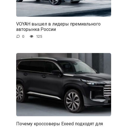
VOYAH вышел в лидеры премиального
авторынка России
0
125
Почему кроссоверы Exeed подходят для