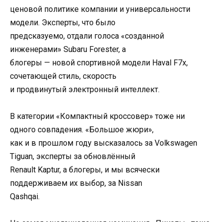
ценовой политике компании и универсальности
модели. Эксперты, что было
предсказуемо, отдали голоса «созданной
инженерами» Subaru Forester, а
блогеры — новой спортивной модели Haval F7x,
сочетающей стиль, скорость
и продвинутый электронный интеллект.
В категории «Компактный кроссовер» тоже ни
одного совпадения. «Большое жюри»,
как и в прошлом году высказалось за Volkswagen
Tiguan, эксперты за обновлённый
Renault Kaptur, а блогеры, и мы всячески
поддерживаем их выбор, за Nissan
Qashqai.